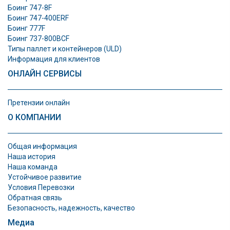
Боинг 747-8F
Боинг 747-400ERF
Боинг 777F
Боинг 737-800BCF
Типы паллет и контeйнеров (ULD)
Информация для клиентов
ОНЛАЙН СЕРВИСЫ
Претензии онлайн
О КОМПАНИИ
Общая информация
Наша история
Наша команда
Устойчивое развитие
Условия Перевозки
Обратная связь
Безопасность, надежность, качество
Медиа