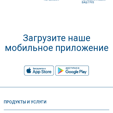
ВАШ ГРУЗ
Загрузите наше
мобильное приложение
ПРОДУКТЫ И УСЛУГИ