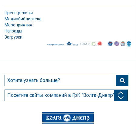
Пресс-релизы
Медиабиблиотека
Мероприятия
Награды
Загрузки
Посетите сайты компаний в ГрК "Волга-Днепр"