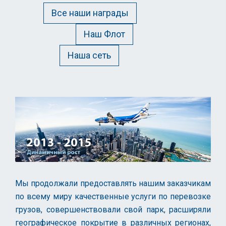
Все наши награды
Наш Флот
Наша сеть
Мы продолжали предоставлять нашим заказчикам
по всему миру качественные услуги по перевозке
грузов, совершенствовали свой парк, расширяли
географическое покрытие в различных регионах,