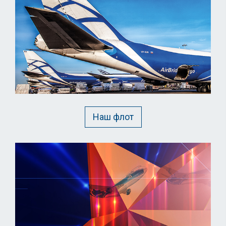
Наш флот