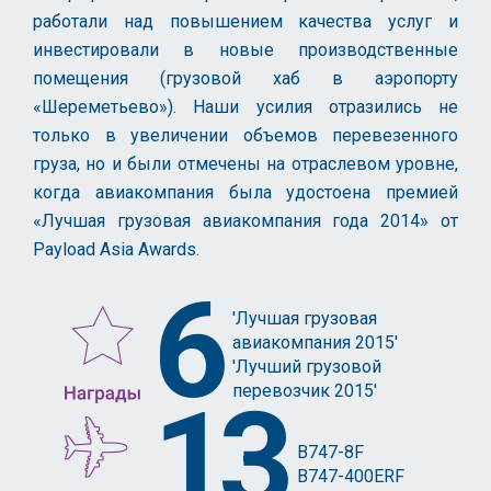
работали над повышением качества услуг и
инвестировали в новые производственные
помещения (грузовой хаб в аэропорту
«Шереметьево»). Наши усилия отразились не
только в увеличении объемов перевезенного
груза, но и были отмечены на отраслевом уровне,
когда авиакомпания была удостоена премией
«Лучшая грузовая авиакомпания года 2014» от
Payload Asia Awards.
6
'Лучшая грузовая
авиакомпания 2015'
'Лучший грузовой
перевозчик 2015'
13
B747-8F
B747-400ERF