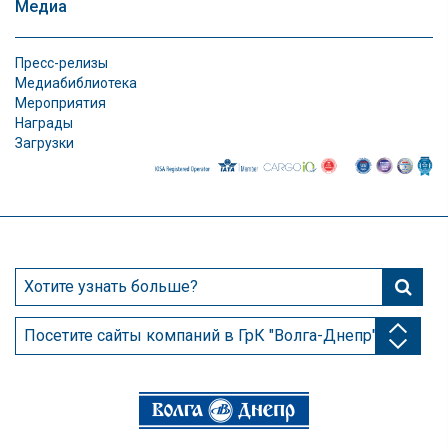
Медиа
Пресс-релизы
Медиабиблиотека
Мероприятия
Награды
Загрузки
Посетите сайты компаний в ГрК "Волга-Днепр"