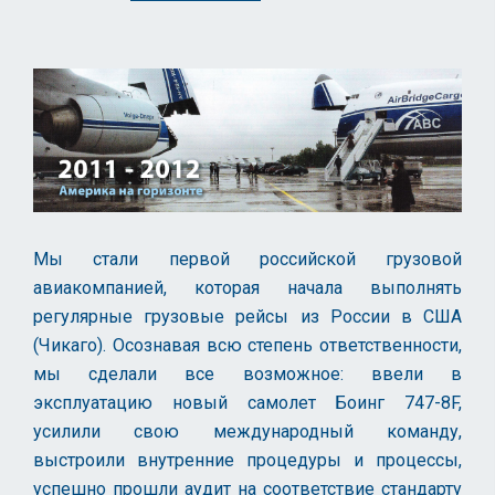
Мы стали первой российской грузовой
авиакомпанией, которая начала выполнять
регулярные грузовые рейсы из России в США
(Чикаго). Осознавая всю степень ответственности,
мы сделали все возможное: ввели в
эксплуатацию новый самолет Боинг 747-8F,
усилили свою международный команду,
выстроили внутренние процедуры и процессы,
успешно прошли аудит на соответствие стандарту