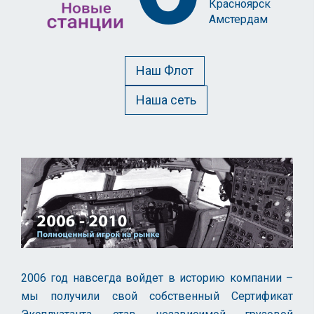
Красноярск
Амстердам
Наш Флот
Наша сеть
2006 год навсегда войдет в историю компании –
мы получили свой собственный Сертификат