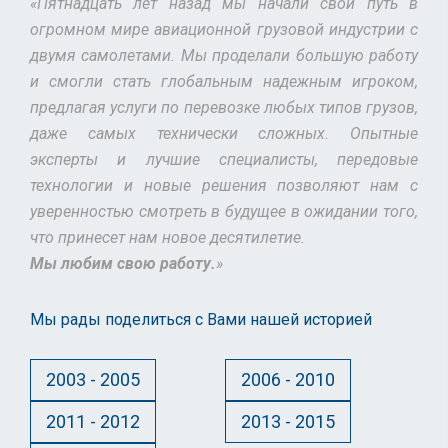
«Пятнадцать лет назад мы начали свой путь в
огромном мире авиационной грузовой индустрии с
двумя самолетами. Мы проделали большую работу
и смогли стать глобальным надежным игроком,
предлагая услуги по перевозке любых типов грузов,
даже самых технически сложных. Опытные
эксперты и лучшие специалисты, передовые
технологии и новые решения позволяют нам с
уверенностью смотреть в будущее в ожидании того,
что принесет нам новое десятилетие.
Мы любим свою работу.
»
Мы рады поделиться с Вами нашей историей
2003 - 2005
2006 - 2010
2011 - 2012
2013 - 2015