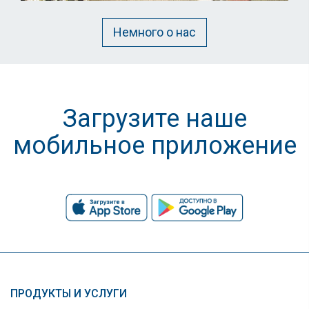
Немного о нас
Загрузите наше
мобильное приложение
ПРОДУКТЫ И УСЛУГИ