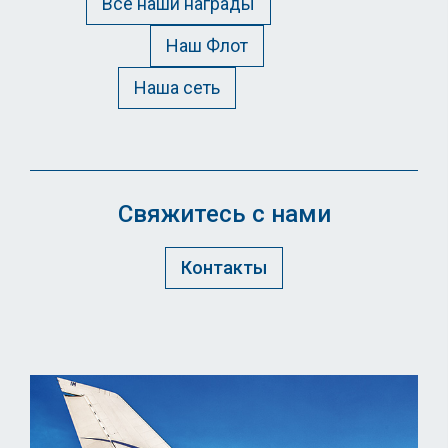
Все наши награды
Наш Флот
Наша сеть
Свяжитесь с нами
Контакты