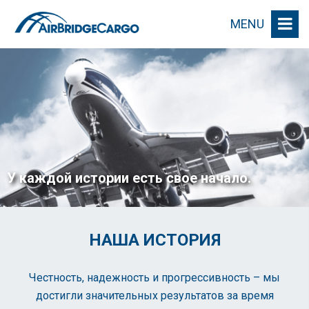
MENU
У каждой истории есть свое начало.
НАША ИСТОРИЯ
Честность, надежность и прогрессивность – мы
достигли значительных результатов за время