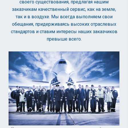
своего существования, предлагая нашим
заказчикам качественный сервис, как на земле,
так и в воздухе. Мы всегда выполняем свои
обещания, придерживаясь высоких отраслевых
стандартов и ставим интересы наших заказчиков
превыше всего.