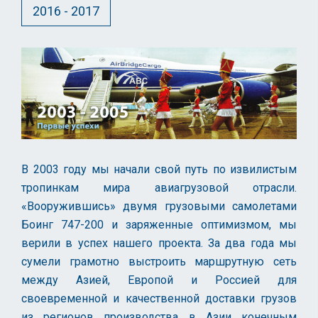
2016 - 2017
В 2003 году мы начали свой путь по извилистым
тропинкам мира авиагрузовой отрасли.
«Вооружившись» двумя грузовыми самолетами
Боинг 747-200 и заряженные оптимизмом, мы
верили в успех нашего проекта. За два года мы
сумели грамотно выстроить маршрутную сеть
между Азией, Европой и Россией для
своевременной и качественной доставки грузов
из регионов производства в Азии конечным