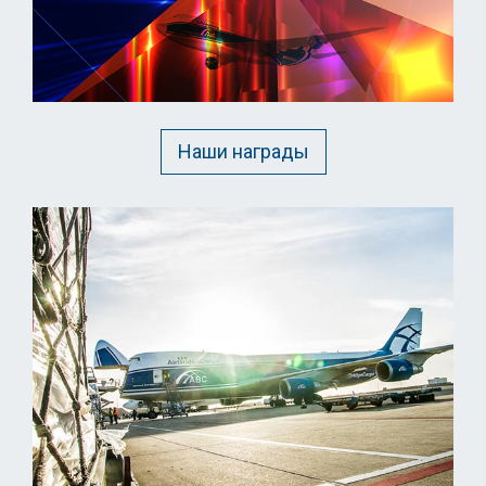
Наши награды