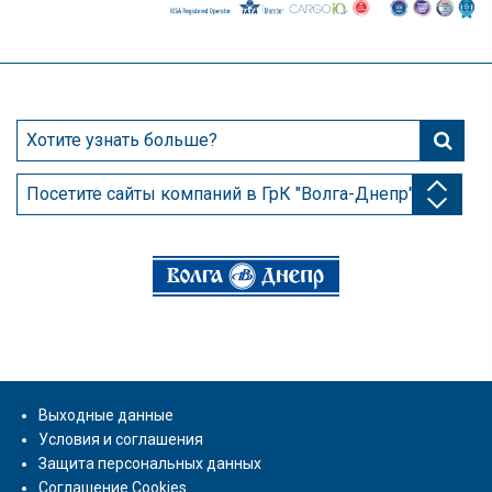
Посетите сайты компаний в ГрК "Волга-Днепр"
Выходные данные
Условия и соглашения
Защита персональных данных
Соглашение Cookies