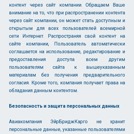
контент через сайт компании. Обращаем Ваше
внимание на то, что при распространении контента
через сайт компании, он может стать доступным и
открытым для всех пользователей всемирной
сети Интернет. Распространяя свой контент на
сайте компании, Пользователь автоматически
соглашается на использование, редактирование и
предоставления доступа всем другим
пользователям сайта к вышеуказанным
материалам без получения предварительного
согласия. Кроме того, компания получает права на
обладания данным контентом.
Безопасность и защита персональных данных
Авиакомпания ЭйрБриджКарго не хранит
персональные данные, указанные пользователями