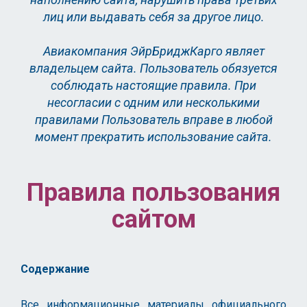
лиц или выдавать себя за другое лицо.
Авиакомпания ЭйрБриджКарго являет
владельцем сайта. Пользователь обязуется
соблюдать настоящие правила. При
несогласии с одним или несколькими
правилами Пользователь вправе в любой
момент прекратить использование сайта.
Правила пользования
сайтом
Содержание
Все информационные материалы официального