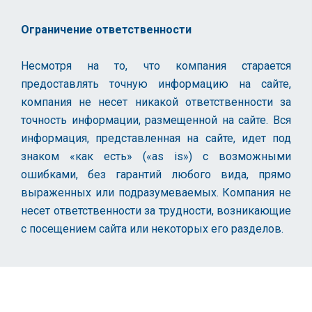
Ограничение ответственности
Несмотря на то, что компания старается
предоставлять точную информацию на сайте,
компания не несет никакой ответственности за
точность информации, размещенной на сайте. Вся
информация, представленная на сайте, идет под
знаком «как есть» («as is») с возможными
ошибками, без гарантий любого вида, прямо
выраженных или подразумеваемых. Компания не
несет ответственности за трудности, возникающие
с посещением сайта или некоторых его разделов.