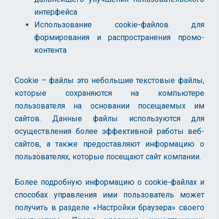
интерфейса
Использование cookie-файлов для
формирования и распространения промо-
контента
Cookie – файлы это небольшие текстовые файлы,
которые сохраняются на компьютере
пользователя на основании посещаемых им
сайтов. Данные файлы используются для
осуществления более эффективной работы веб-
сайтов, а также предоставляют информацию о
пользователях, которые посещают сайт компании.
Более подробную информацию о cookie-файлах и
способах управления ими пользователь может
получить в разделе «Настройки браузера» своего