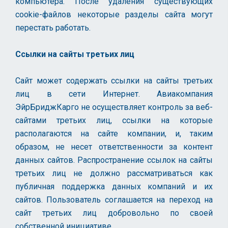
компьютера. После удаления существующих
cookie-файлов некоторые разделы сайта могут
перестать работать.
Ссылки на сайты третьих лиц
Сайт может содержать ссылки на сайты третьих
лиц в сети Интернет. Авиакомпания
ЭйрБриджКарго не осуществляет контроль за веб-
сайтами третьих лиц, ссылки на которые
располагаются на сайте компании, и, таким
образом, не несет ответственности за контент
данных сайтов. Распространение ссылок на сайты
третьих лиц не должно рассматриваться как
публичная поддержка данных компаний и их
сайтов. Пользователь соглашается на переход на
сайт третьих лиц добровольно по своей
собственной инициативе.