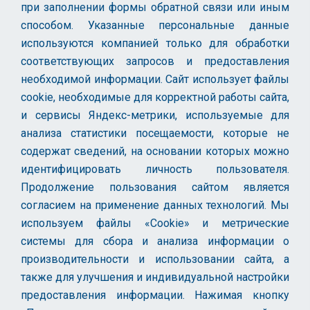
при заполнении формы обратной связи или иным
способом. Указанные персональные данные
используются компанией только для обработки
соответствующих запросов и предоставления
необходимой информации. Сайт использует файлы
cookie, необходимые для корректной работы сайта,
и сервисы Яндекс-метрики, используемые для
анализа статистики посещаемости, которые не
содержат сведений, на основании которых можно
идентифицировать личность пользователя.
Продолжение пользования сайтом является
согласием на применение данных технологий. Мы
используем файлы «Cookie» и метрические
системы для сбора и анализа информации о
производительности и использовании сайта, а
также для улучшения и индивидуальной настройки
предоставления информации. Нажимая кнопку