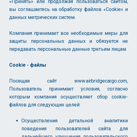
«Принять» или продолжая пользоваться сайтом,
вы соглашаетесь на обработку файлов «Cookie» и
данных метрических систем.
Компания принимает все необходимые меры для
защиты персональных данных и обязуется не
передавать персональные данные третьим лицам.
Cookie - файлы
Посещая сайт www.airbridgecargo.com,
Пользователь принимает условия, согласно
которым компания осуществляет сбор cookie-
файлов для следующих целей:
Осуществления детальной аналитики
поведения пользователей сайта для
дальнейшего улучшения пользовательского