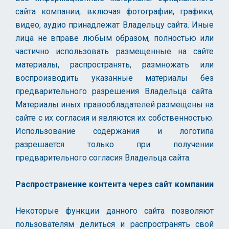
сайта компании, включая фотографии, графики,
видео, аудио принадлежат Владельцу сайта. Иные
лица не вправе любым образом, полностью или
частично использовать размещенные на сайте
материалы, распространять, размножать или
воспроизводить указанные материалы без
предварительного разрешения Владельца сайта.
Материалы иных правообладателей размещены на
сайте с их согласия и являются их собственностью.
Использование содержания и логотипа
разрешается только при получении
предварительного согласия Владельца сайта.
Распространение контента через сайт компании
Некоторые функции данного сайта позволяют
пользователям делиться и распространять свой