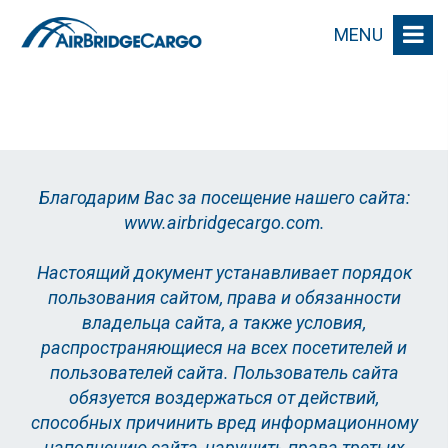
MENU
Благодарим Вас за посещение нашего сайта:
www.airbridgecargo.com.
Настоящий документ устанавливает порядок
пользования сайтом, права и обязанности
владельца сайта, а также условия,
распространяющиеся на всех посетителей и
пользователей сайта. Пользователь сайта
обязуется воздержаться от действий,
способных причинить вред информационному
наполнению сайта, нарушить права третьих