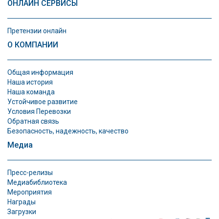
ОНЛАЙН СЕРВИСЫ
Претензии онлайн
О КОМПАНИИ
Общая информация
Наша история
Наша команда
Устойчивое развитие
Условия Перевозки
Обратная связь
Безопасность, надежность, качество
Медиа
Пресс-релизы
Медиабиблиотека
Мероприятия
Награды
Загрузки