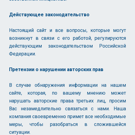
Действующее законодательство
Настоящий сайт и все вопросы, которые могут
возникнут в связи с его работой, регулируются
действующим законодательством Российской
Федерации.
Претензии о нарушении авторских прав
В случае обнаружения информации на нашем
сайте, которая, по вашему мнению может
нарушать авторские права третьих лиц, просим
Вас незамедлительно связаться с нами. Наша
компания своевременно примет все необходимые
меры, чтобы разобраться в сложившейся
ситуации.